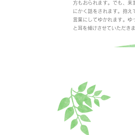
方もおられます。でも、来
にかく話をされます。抱え
言葉にしてゆかれます。ゆ
と耳を傾けさせていただき