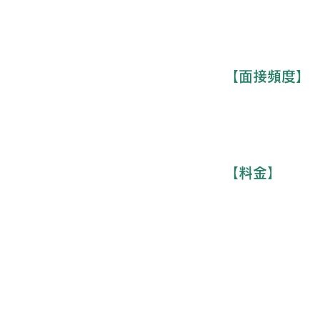
【面接頻度】
【料金】