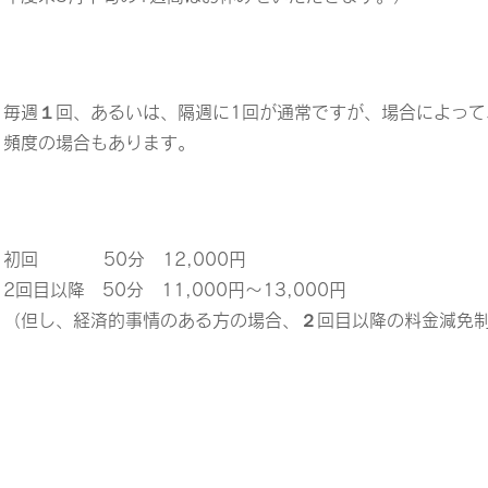
毎週１回、あるいは、隔週に1回が通常ですが、場合によって
頻度の場合もあります。
初回 50分 12,000円
2回目以降 50分 11,000円～13,000円
（但し、経済的事情のある方の場合、２回目以降の料金減免