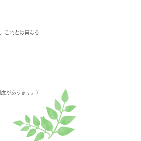
、これとは異なる
制度があります。）