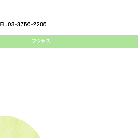
L.03-3756-2205
アクセス