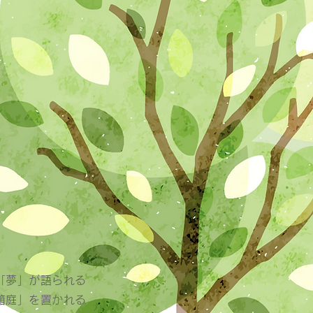
「夢」が語られる
箱庭」を置かれる