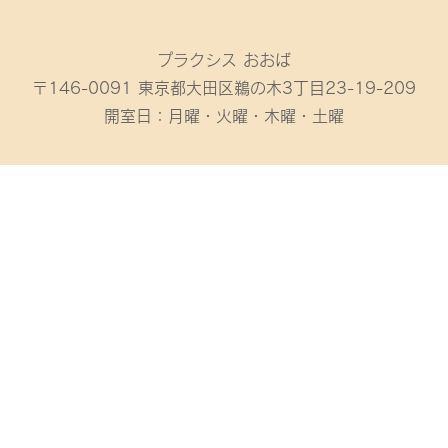
プラクシス おおば
〒146-0091 東京都大田区鵜の木3丁目23-19-209
開室日：月曜・火曜・木曜・土曜