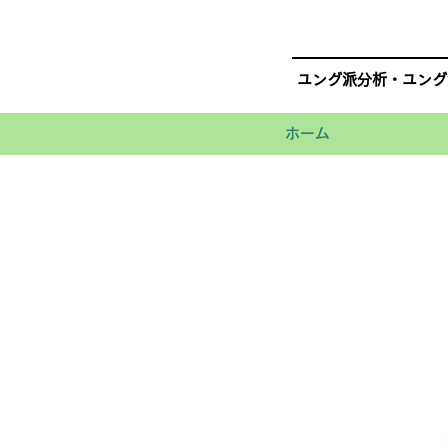
ユング派分析・ユング
ホーム